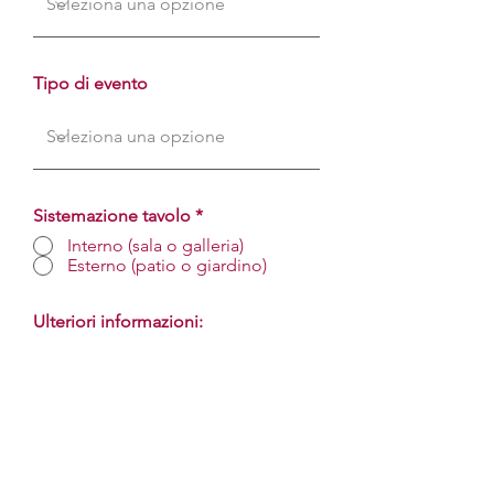
Tipo di evento
Sistemazione tavolo
*
Interno (sala o galleria)
Esterno (patio o giardino)
Ulteriori informazioni: