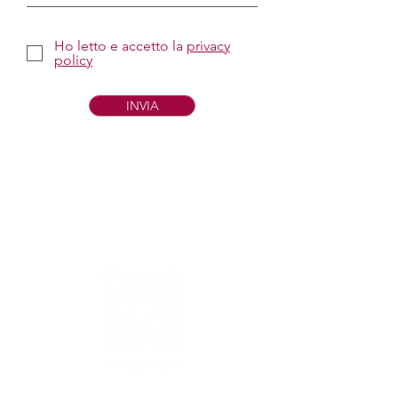
Ho letto e accetto la
privacy
policy
INVIA