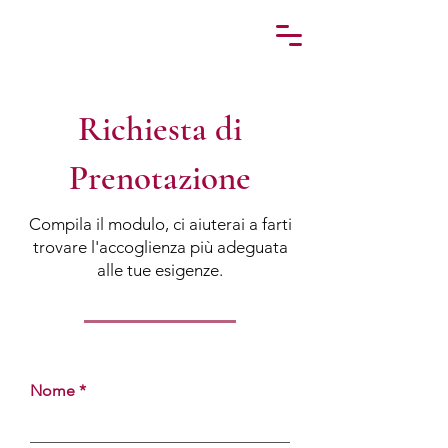
Richiesta di
Prenotazione
Compila il modulo, ci aiuterai a farti
trovare l'accoglienza più adeguata
alle tue esigenze.
Nome